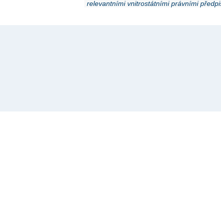
relevantními vnitrostátními právními předpi