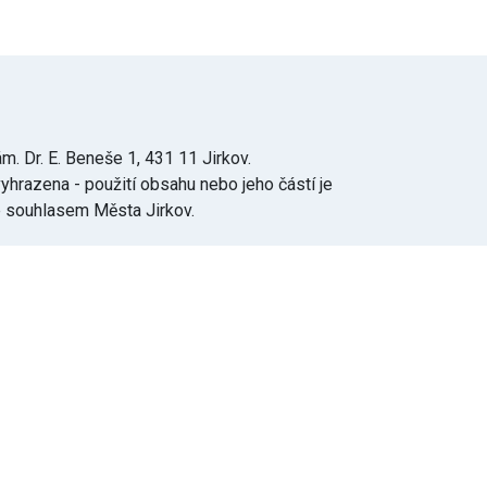
m. Dr. E. Beneše 1, 431 11 Jirkov.
yhrazena - použití obsahu nebo jeho částí je
souhlasem Města Jirkov.