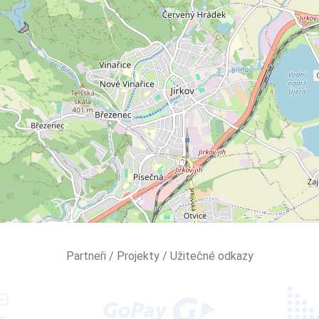
Partneři / Projekty / Užitečné odkazy