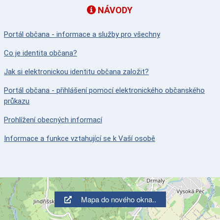
NÁVODY
Portál občana - informace a služby pro všechny
Co je identita občana?
Jak si elektronickou identitu občana založit?
Portál občana - přihlášení pomocí elektronického občanského
průkazu
Prohlížení obecných informací
Informace a funkce vztahující se k Vaší osobě