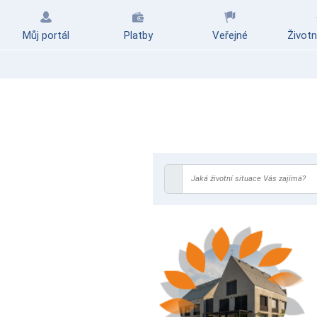
Můj portál
Platby
Veřejné
Životn
Jaká životní situace Vás zajímá?