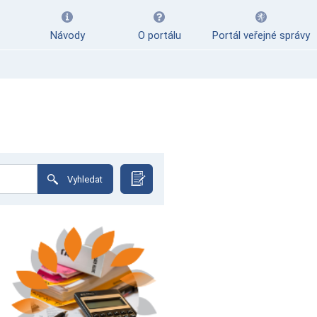
Návody
O portálu
Portál veřejné správy