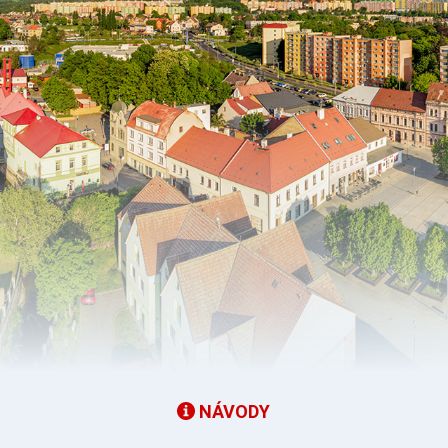
NÁVODY