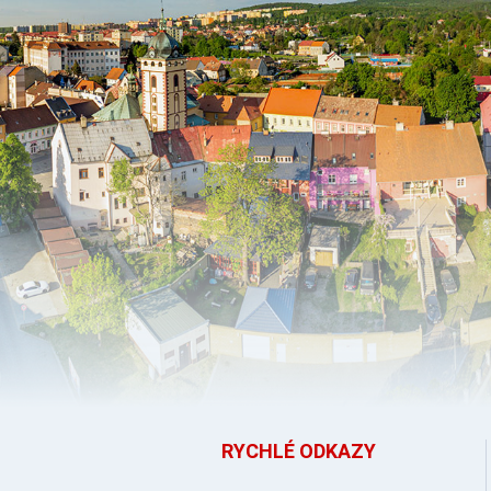
RYCHLÉ ODKAZY