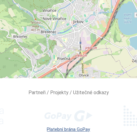
Partneři / Projekty / Užitečné odkazy
Platební brána GoPay